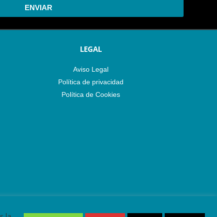
ENVIAR
LEGAL
Aviso Legal
Política de privacidad
Política de Cookies
s la