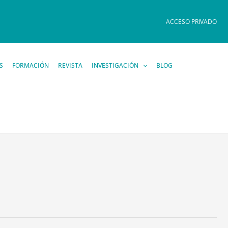
ACCESO PRIVADO
S
FORMACIÓN
REVISTA
INVESTIGACIÓN
BLOG